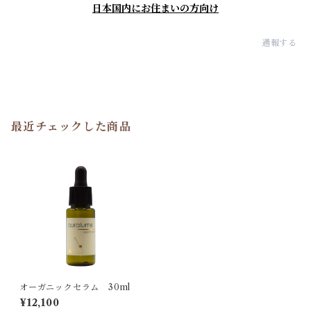
日本国内にお住まいの方向け
通報する
最近チェックした商品
オーガニックセラム 30ml
¥12,100