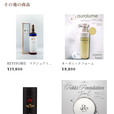
その他の商品
REVISOME ラグジュアリー
オーガニックフォーム
オイル 120ml
¥19,800
¥8,800