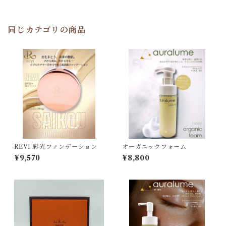
同じカテゴリの商品
REVI 彩光ファンデーション
オーガニックフォーム
¥9,570
¥8,800