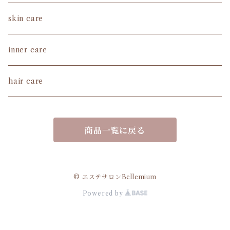
skin care
inner care
hair care
商品一覧に戻る
© エステサロンBellemium
Powered by