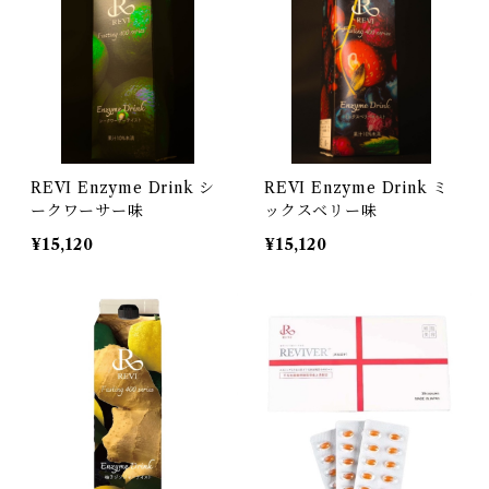
REVI Enzyme Drink シ
REVI Enzyme Drink ミ
ークワーサー味
ックスベリー味
¥15,120
¥15,120