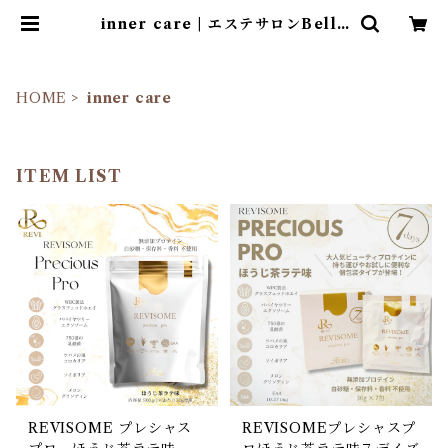
inner care | エステサロンBelle
mium
HOME
inner care
ITEM LIST
REVISOME プレシャス
REVISOMEプレシャスプ