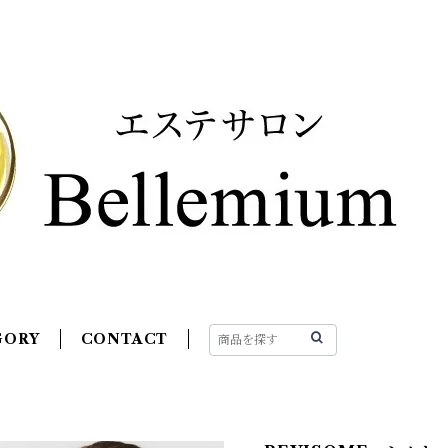
GORY
CONTACT