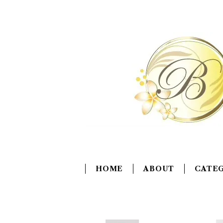
HOME
ABOUT
CATE