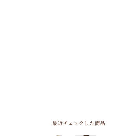
最近チェックした商品