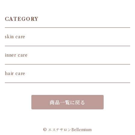
CATEGORY
skin care
inner care
hair care
商品一覧に戻る
© エステサロンBellemium