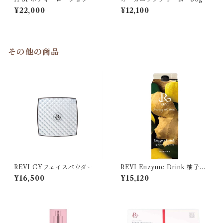
¥22,000
¥12,100
その他の商品
REVI CYフェイスパウダー
REVI Enzyme Drink 柚子ジ
ンジャー味
¥16,500
¥15,120