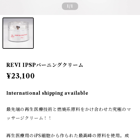
1
/1
REVI IPSPバーニングクリーム
¥23,100
International shipping available
最先端の再生医療技術と燃焼系原料をかけ合わせた究極のマ
ッサージクリーム！！
再生医療用のiPS細胞から作られた最高峰の原料を使用。成