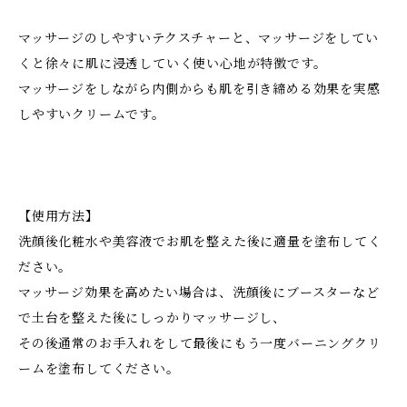
マッサージのしやすいテクスチャーと、マッサージをしてい
くと徐々に肌に浸透していく使い心地が特徴です。
マッサージをしながら内側からも肌を引き締める効果を実感
しやすいクリームです。
【使用方法】
洗顔後化粧水や美容液でお肌を整えた後に適量を塗布してく
ださい。
マッサージ効果を高めたい場合は、洗顔後にブースターなど
で土台を整えた後にしっかりマッサージし、
その後通常のお手入れをして最後にもう一度バーニングクリ
ームを塗布してください。