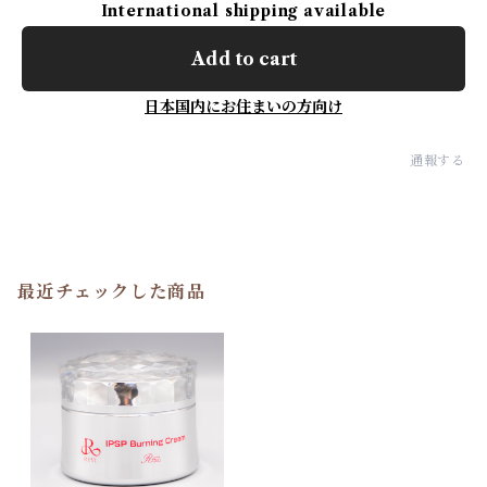
International shipping available
Add to cart
日本国内にお住まいの方向け
通報する
最近チェックした商品