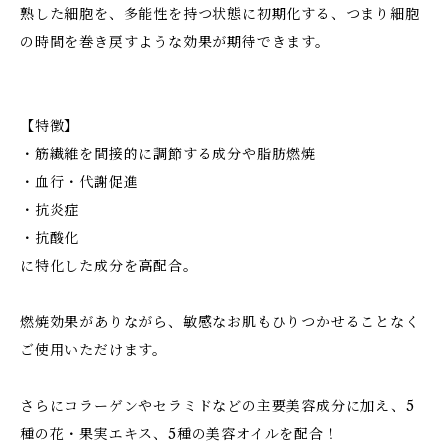
熟した細胞を、多能性を持つ状態に初期化する、つまり細胞
の時間を巻き戻すような効果が期待できます。
【特徴】
・筋繊維を間接的に調節する成分や脂肪燃焼
・血行・代謝促進
・抗炎症
・抗酸化
に特化した成分を高配合。
燃焼効果がありながら、敏感なお肌もひりつかせることなく
ご使用いただけます。
さらにコラーゲンやセラミドなどの主要美容成分に加え、5
種の花・果実エキス、5種の美容オイルを配合！