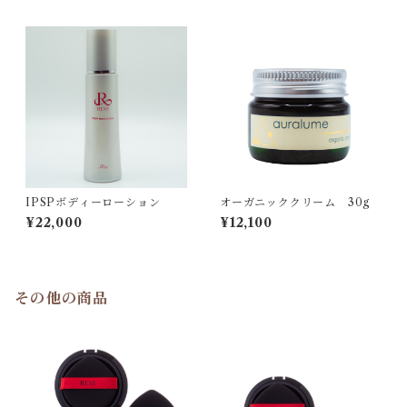
IPSPボディーローション
オーガニッククリーム 30g
¥22,000
¥12,100
その他の商品